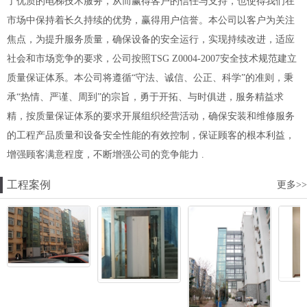
了优质的电梯技术服务，从而赢得客户的信任与支持，也使得我们在
市场中保持着长久持续的优势，赢得用户信誉。本公司以客户为关注
焦点，为提升服务质量，确保设备的安全运行，实现持续改进，适应
社会和市场竞争的要求，公司按照TSG Z0004-2007安全技术规范建立
质量保证体系。本公司将遵循“守法、诚信、公正、科学”的准则，秉
承“热情、严谨、周到”的宗旨，勇于开拓、与时俱进，服务精益求
精，按质量保证体系的要求开展组织经营活动，确保安装和维修服务
的工程产品质量和设备安全性能的有效控制，保证顾客的根本利益，
增强顾客满意程度，不断增强公司的竞争能力 .
工程案例
更多>>