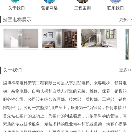
关于我们
营销网络
工程案例
联系我们
别墅电梯展示
更多>>
关于我们
更多>>
淄博祥泰电梯安装工程有限公司是从事别墅电梯、乘客电梯、载货电
梯、杂物电梯、自动扶梯和自动人行道的安装、维修、保养、销售的
服务性公司。公司设有综合管理部、技术部、质检部、工程部、销售
部等部门。公司一贯坚持"用户至上，服务第一"为宗旨，任何事情都
首先站在客户的立场上，为客户的利益着想，并依靠科学的管理，高
素质的专业技术服务、精益求精的敬业精神和职业道德，为客户提供