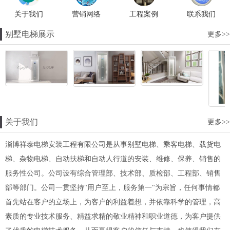
关于我们
营销网络
工程案例
联系我们
别墅电梯展示
更多>>
关于我们
更多>>
淄博祥泰电梯安装工程有限公司是从事别墅电梯、乘客电梯、载货电
梯、杂物电梯、自动扶梯和自动人行道的安装、维修、保养、销售的
服务性公司。公司设有综合管理部、技术部、质检部、工程部、销售
部等部门。公司一贯坚持"用户至上，服务第一"为宗旨，任何事情都
首先站在客户的立场上，为客户的利益着想，并依靠科学的管理，高
素质的专业技术服务、精益求精的敬业精神和职业道德，为客户提供