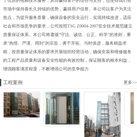
了优质的电梯技术服务，从而赢得客户的信任与支持，也使得我们在
市场中保持着长久持续的优势，赢得用户信誉。本公司以客户为关注
焦点，为提升服务质量，确保设备的安全运行，实现持续改进，适应
社会和市场竞争的要求，公司按照TSG Z0004-2007安全技术规范建立
质量保证体系。本公司将遵循“守法、诚信、公正、科学”的准则，秉
承“热情、严谨、周到”的宗旨，勇于开拓、与时俱进，服务精益求
精，按质量保证体系的要求开展组织经营活动，确保安装和维修服务
的工程产品质量和设备安全性能的有效控制，保证顾客的根本利益，
增强顾客满意程度，不断增强公司的竞争能力 .
工程案例
更多>>